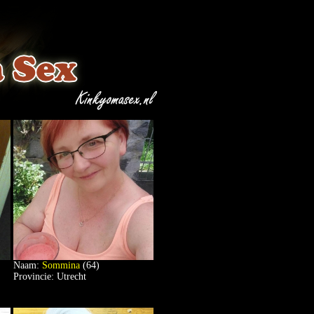
Naam:
Sommina
(64)
Provincie: Utrecht